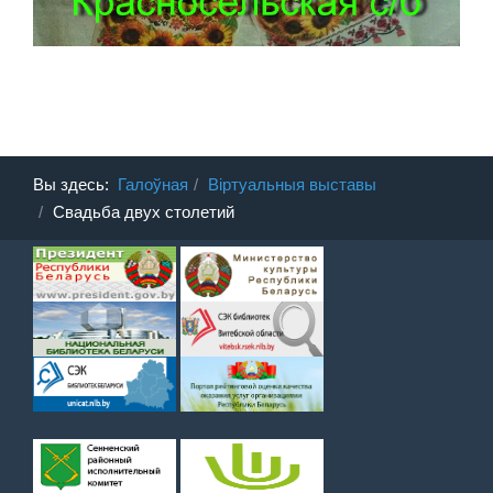
Вы здесь:
Галоўная
Віртуальныя выставы
Свадьба двух столетий