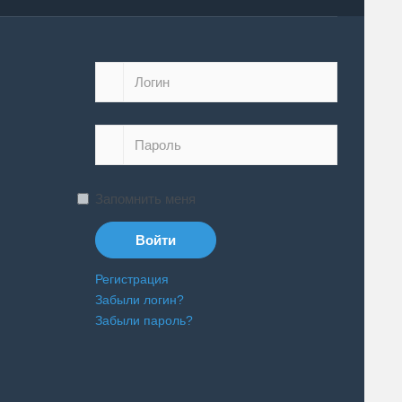
Запомнить меня
Регистрация
Забыли логин?
Забыли пароль?