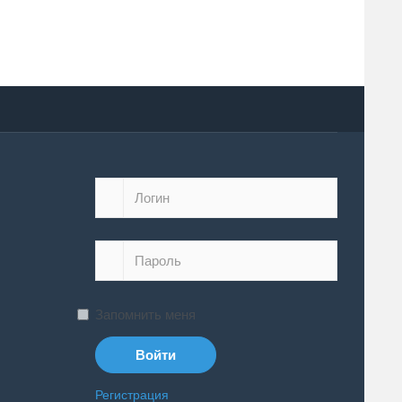
Запомнить меня
Регистрация