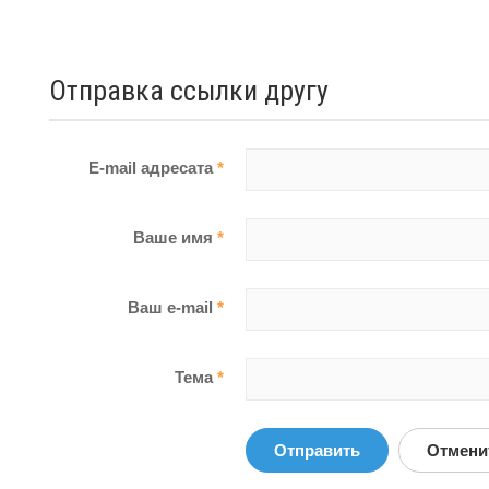
Отправка ссылки другу
E-mail адресата
*
Ваше имя
*
Ваш e-mail
*
Тема
*
Отправить
Отмени