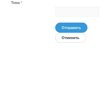
Тема
*
Отправить
Отменить