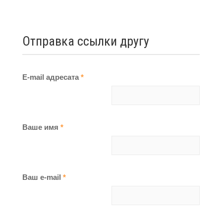
Отправка ссылки другу
E-mail адресата
*
Ваше имя
*
Ваш e-mail
*