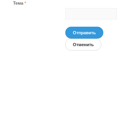
Тема
*
Отправить
Отменить