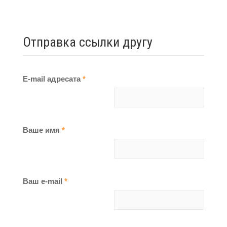
Отправка ссылки другу
E-mail адресата
*
Ваше имя
*
Ваш e-mail
*